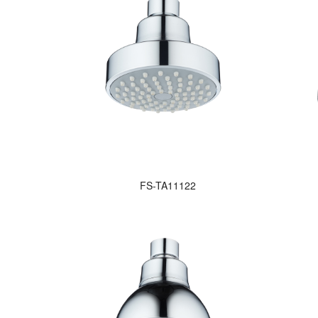
FS-TA11122