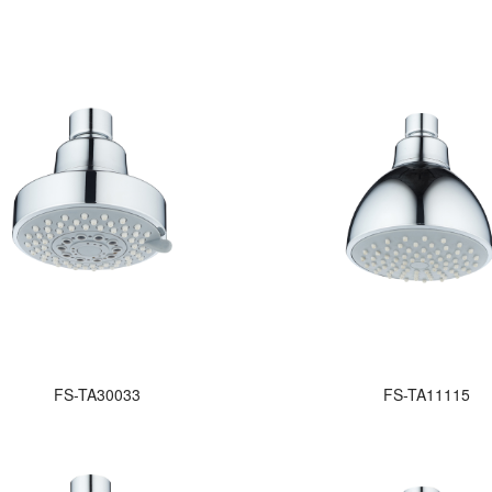
FS-TA30033
FS-TA11115