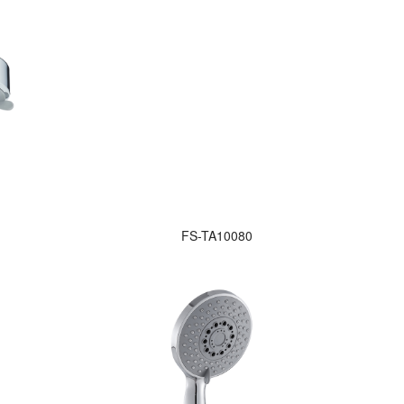
FS-TA10080