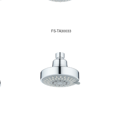
FS-TA30033