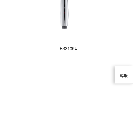
FS31054
客服