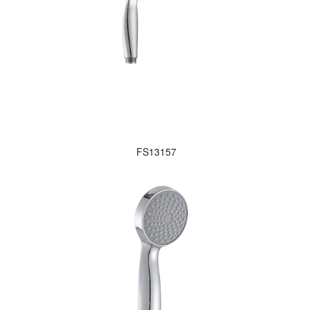
FS13157