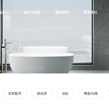
品中心
设计与开发
新闻资讯
联系我们
浴室配件
淋浴房
浴缸
陶瓷马桶