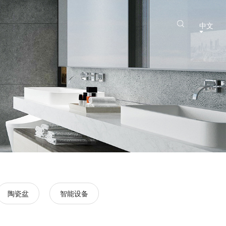
中文
陶瓷盆
智能设备