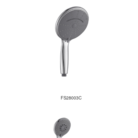
FS28003C