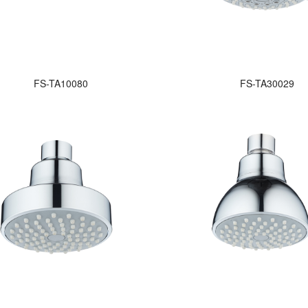
FS-TA10080
FS-TA30029