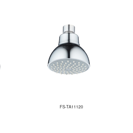
FS-TA11120