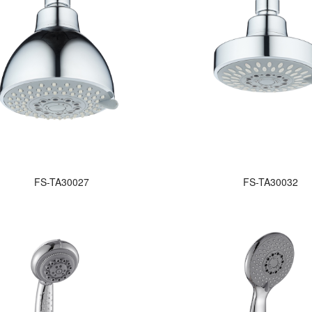
FS-TA30027
FS-TA30032