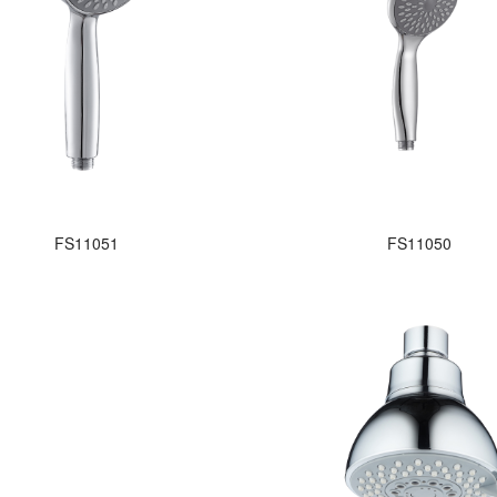
FS11051
FS11050