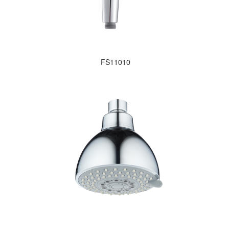
FS11010