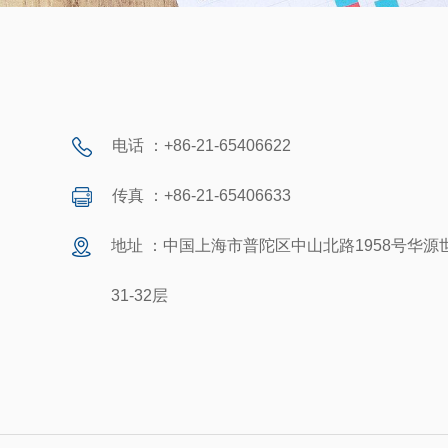
电话 ：+86-21-65406622
传真 ：+86-21-65406633
地址 ：中国上海市普陀区中山北路1958号华源
31-32层