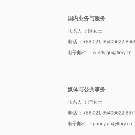
国内业务与服务
联系人 ：顾女士
电话 ：+86-021-65406622-866
电子邮件 ：windy.gu@flory.cn
媒体与公共事务
联系人 ：浦女士
电话 ：+86-021-65406622-867
电子邮件 ：pancy.pu@flory.cn