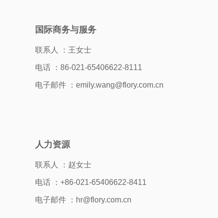
国际商务与服务
联系人 ：王女士
电话 ：86-021-65406622-8111
电子邮件 ：emily.wang@flory.com.cn
人力资源
联系人 ：赵女士
电话 ：+86-021-65406622-8411
电子邮件 ：hr@flory.com.cn