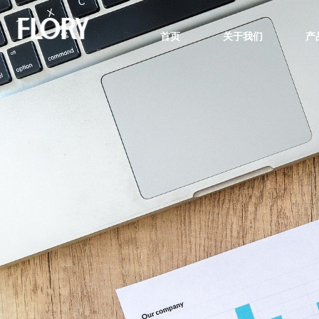
首页
关于我们
产