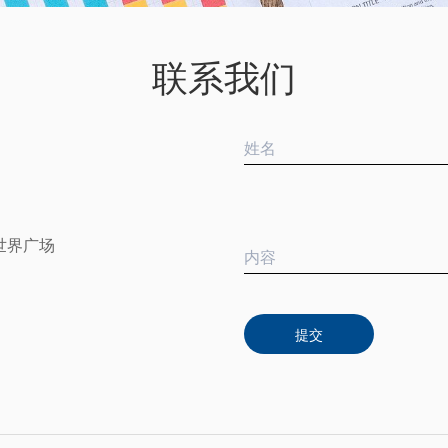
联系我们
世界广场
提交