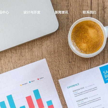
品中心
设计与开发
新闻资讯
联系我们