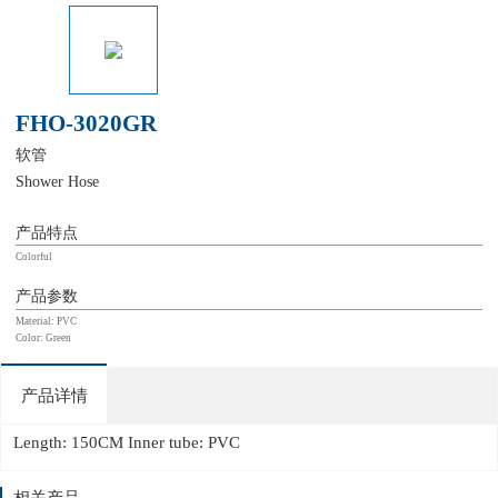
FHO-3020GR
软管
Shower Hose
产品特点
Colorful
产品参数
Material: PVC
Color: Green
产品详情
Length: 150CM Inner tube: PVC
相关产品