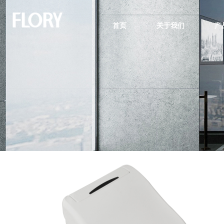
首页
关于我们
产