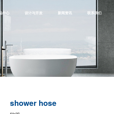
品中心
设计与开发
新闻资讯
联系我们
shower hose