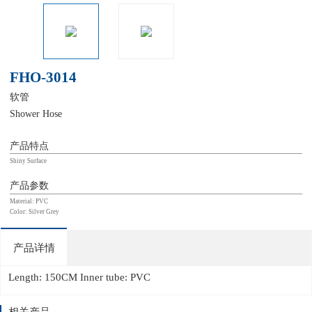
FHO-3014
软管
Shower Hose
产品特点
Shiny Surface
产品参数
Material: PVC
Color: Silver Grey
产品详情
Length: 150CM Inner tube: PVC
相关产品