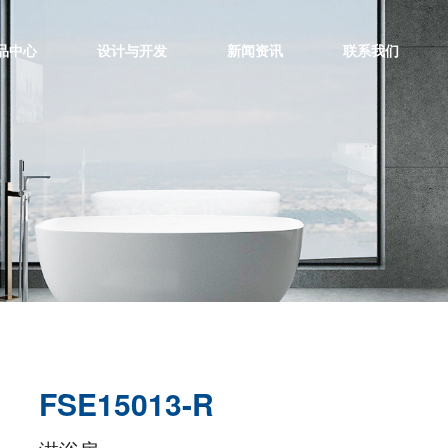
品中心
设计与开发
新闻资讯
联系我们
FSE15013-R