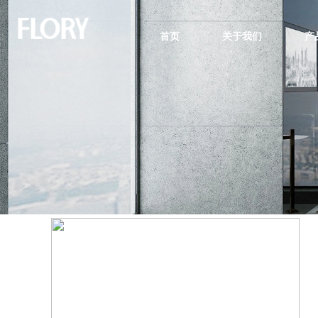
首页
关于我们
产